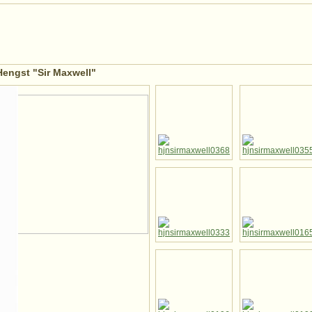
Hengst "Sir Maxwell"