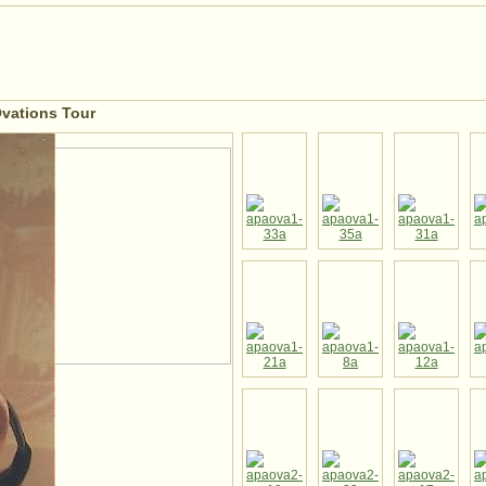
vations Tour