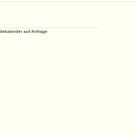
dekalender auf Anfrage