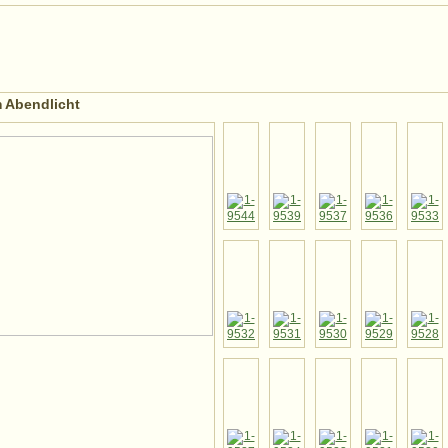
m Abendlicht